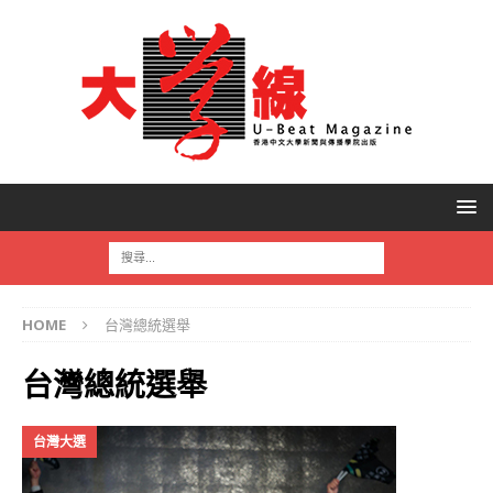
HOME
台灣總統選舉
台灣總統選舉
台灣大選