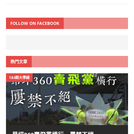
FOLLOW ON FACEBOOK
熱門文章
184期大學線