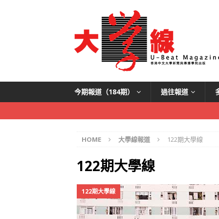
今期報道（184期）
過往報道
HOME
大學線報道
122期大學線
122期大學線
122期大學線