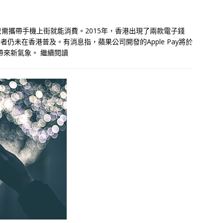
需攜帶手機上街就能消費。2015年，香港出現了兩款電子錢
者仍未在香港普及。有消息指，蘋果公司開發的Apple Pay將於
場帶來新氣象。
繼續閱讀