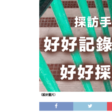
（設計圖片）