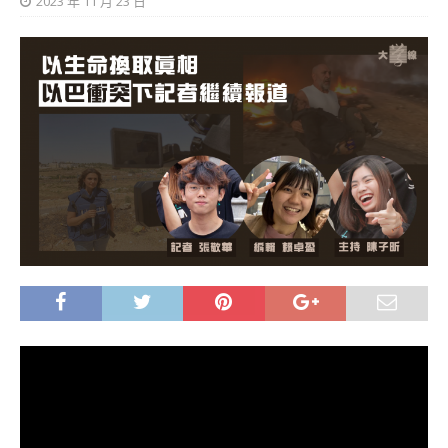
2023 年 11 月 23 日