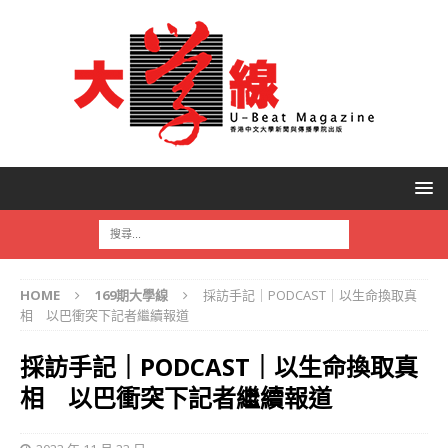
HOME
169期大學線
採訪手記｜PODCAST｜以生命換取真
相 以巴衝突下記者繼續報道
採訪手記｜PODCAST｜以生命換取真
相 以巴衝突下記者繼續報道