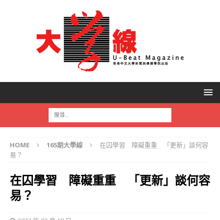
HOME
165期大學線
在囚學習 障礙重重 「更新」談何容
易？
在囚學習 障礙重重 「更新」談何容
易？