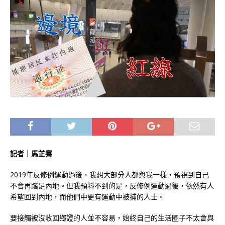
記者｜馬芷騫
2019年反修例運動過後，我想大部分人都與我一樣，預視到自己
不會再踏足內地。但我預料不到的是，反修例運動過後，依然有人
希望回到內地，而他們中更有運動中被捕的人士。
要接觸被沒收回鄉證的人並不容易，始終自己的生活圈子不太會與