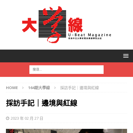
HOME
164期大學線
採訪手記｜邊境與紅線
採訪手記｜邊境與紅線
2023 年 02 月 27 日