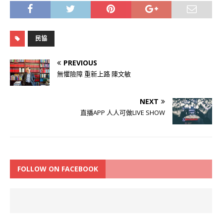
民協
PREVIOUS
無懼險障 重新上路 陳文敏
NEXT
直播APP 人人可做LIVE SHOW
FOLLOW ON FACEBOOK