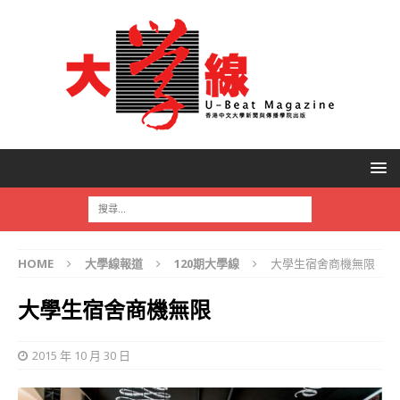
HOME
大學線報道
120期大學線
大學生宿舍商機無限
大學生宿舍商機無限
2015 年 10 月 30 日