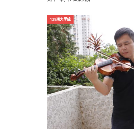
139期大學線