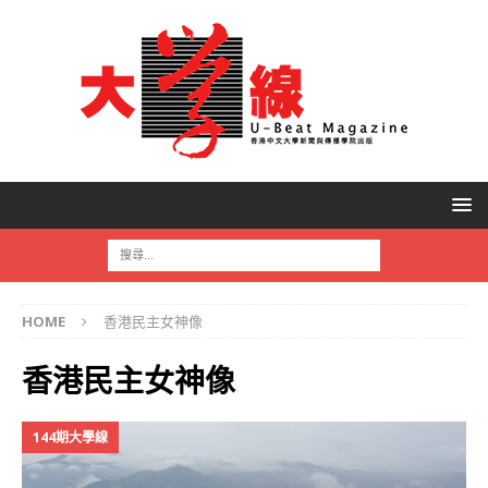
HOME
香港民主女神像
香港民主女神像
144期大學線