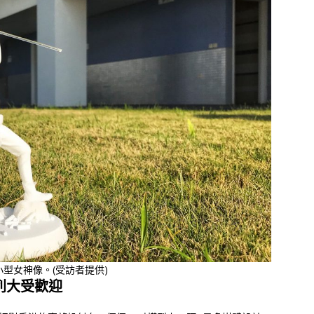
型女神像。(受訪者提供)
列大受歡迎