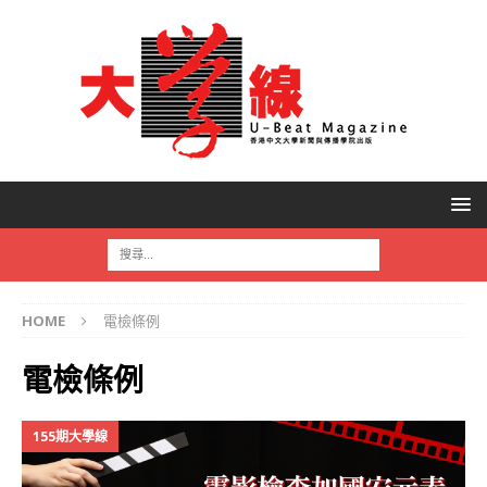
HOME
電檢條例
電檢條例
155期大學線