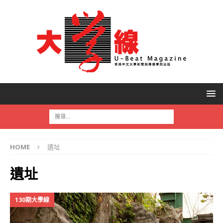
HOME
遺址
遺址
130期大學線