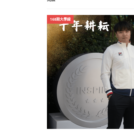
168期大學線