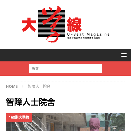
HOME
智障人士院舍
智障人士院舍
168期大學線