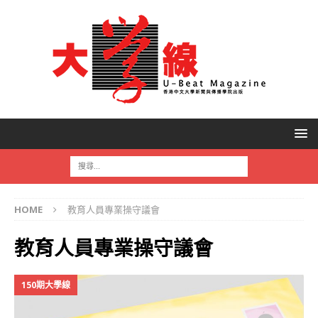
HOME
教育人員專業操守議會
教育人員專業操守議會
150期大學線