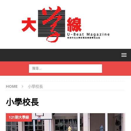
HOME
小學校長
小學校長
121期大學線