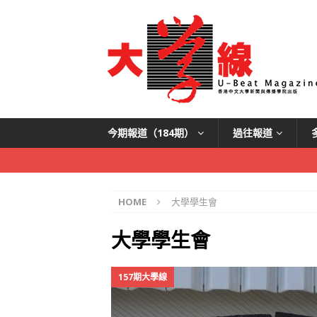
今期報道（184期）
過往報道
HOME
大學學生會
大學學生會
157期大學線