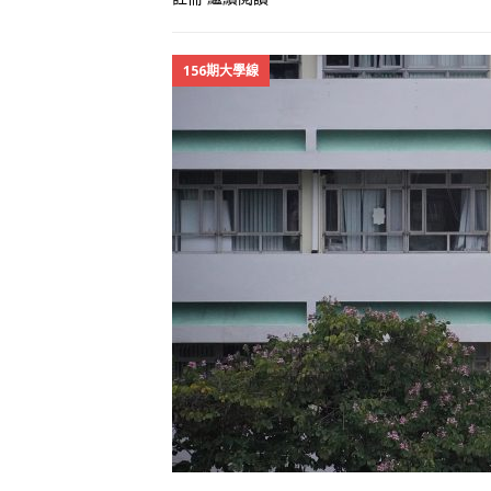
156期大學線