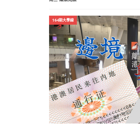
164期大學線