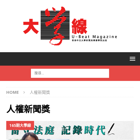
HOME
人權新聞獎
人權新聞獎
165期大學線