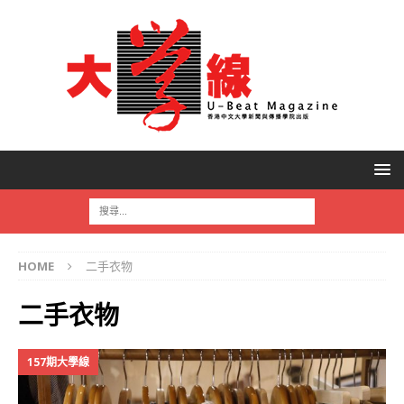
HOME
二手衣物
二手衣物
157期大學線