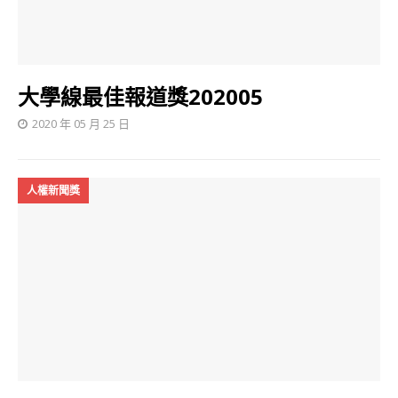
大學線最佳報道獎202005
2020 年 05 月 25 日
人權新聞獎