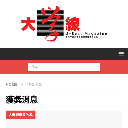
HOME
獲獎消息
獲獎消息
大學線得獎名單