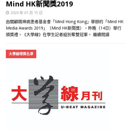
Mind HK新聞獎2019
2020 年 01 月 15 日
由關顧精神病患者基金會「Mind Hong Kong」舉辦的「Mind HK
Media Awards 2019」（Mind HK新聞獎），昨晚（14日）舉行
頒獎禮，《大學線》在學生記者組別奪雙冠軍。
繼續閱讀
大學線得獎名單