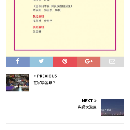
PREVIOUS
在家學習難？
NEXT
兜過大灣區