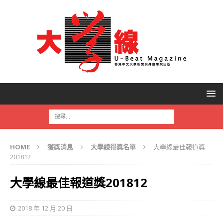
HOME
獲獎消息
大學線得獎名單
大學線最佳報道獎
201812
大學線最佳報道獎201812
2018 年 12 月 20 日