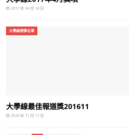
2017 年 04 月 14 日
大學線得獎名單
大學線最佳報道獎201611
2016 年 11 月 17 日