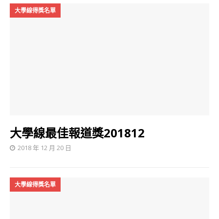
大學線得獎名單
大學線最佳報道獎201812
2018 年 12 月 20 日
大學線得獎名單