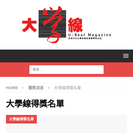
HOME
獲獎消息
大學線得獎名單
大學線得獎名單
大學線得獎名單