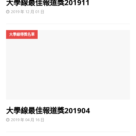
大學線最佳報道獎201911
2019 年 12 月 01 日
大學線得獎名單
大學線最佳報道獎201904
2019 年 04 月 16 日