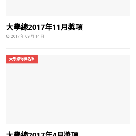
大學線2017年11月獎項
2017 年 09 月 14 日
大學線得獎名單
大學線2017年4月獎項