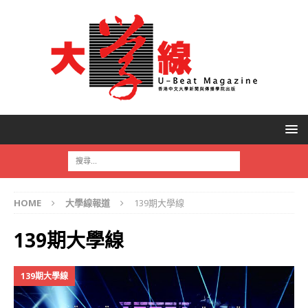
HOME
大學線報道
139期大學線
139期大學線
139期大學線