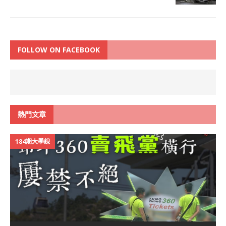
FOLLOW ON FACEBOOK
熱門文章
184期大學線