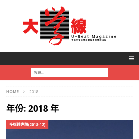
HOME
2018
年份:
2018 年
多媒體專題(2018-12)