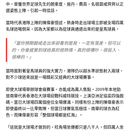
中，曾獲世界足球先生的朗拿度、施丹、費高，名宿碧咸齊齊以正
選姿態上陣，引起一時佳話。
當時代表港隊上陣的陳偉豪憶述，熱身時走出球場立即被全場四萬
名球迷喝倒采，因為大家都以為從球員通道出來的是皇馬球員。
「當你預期碧咸走出來卻看到是我，一定有落差。但可以
的，你會感覺到球迷真的很熱情，真的很嘈吵，很投入、
很棒的。」
當時面對著皇馬球員的強大實力，港隊仍以超水準狀態射入兩球，
對不少球迷來說是一場精彩又經典的大球場賽事。
即使大球場舉辦球會級賽事，亦能成為萬人焦點。2009年本地勁
旅南華代表香港在大球場迎戰科威特競技，上演亞洲足協盃四強戲
碼。當日大球場四萬個座位全場爆滿，同樣有份上陣的陳偉豪表示
即使最終以一比零敗陣，但當日球賽氣氛極佳，南華的球衣為紅
色，而陳偉豪形容「整個球場都是紅海」。
「這就是大球場才做到的。旺角場坐爆都只是八千人，但四萬人坐