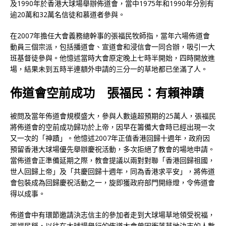
及1990年於香港大球場舉辦佈道會，當中1975年和1990年分別有
逾20萬和32萬名信徒和慕道者參與。
在2007年擔任大會義務總幹事的張福民牧師指，當年六場佈道會
動員三個宗派，包括播道會、宣道會和浸信會一同合辦，吸引一大
班基督徒參與。他憶述當時大會原定晚上七時半開始，四時開放進
場，結果未到五時半連額外申請的三分一的草地都已坐滿了人。
佈道會空前成功 張福民：有賴神蹟
被問及當年佈道會規模盛大，參與人數遠超預期的25萬人，張福民
將佈道會的空前成功歸功於上帝，因早在籌備大會時已經出現一次
又一次的「神蹟」。他憶述2007年正值香港回歸十週年，政府因
預留香港大球場優先舉辦慶祝活動，多次拒絕了教會的場地申請。
當佈道會正準備延期之際，教會提議以兩對對聯「香港回歸祖國，
世人回歸上帝」及「共慶回歸十週年，同為香港求平安」，將佈道
會包裝成為回歸慶祝活動之一，旋即獲政府部門開綠燈，令佈道會
得以成事。
佈道會中有環節邀請決志信主的參加者走到大球場草地領受祝福，
張福民稱，以往在大球場舉行的佈道大會曾因衝落草地決志的人數