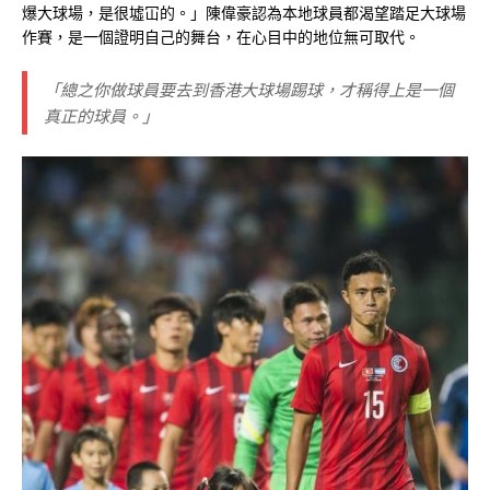
爆大球場，是很墟冚的。」陳偉豪認為本地球員都渴望踏足大球場
作賽，是一個證明自己的舞台，在心目中的地位無可取代。
「總之你做球員要去到香港大球場踢球，才稱得上是一個
真正的球員。」