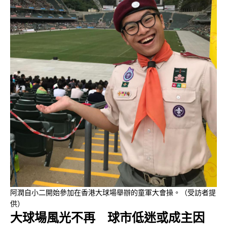
阿潤自小二開始參加在香港大球場舉辦的童軍大會操。（受訪者提
供）
大球場風光不再 球市低迷或成主因