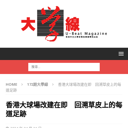
HOME
172期大學線
香港大球場改建在即 回溯草皮上的每
道足跡
香港大球場改建在即 回溯草皮上的每
道足跡