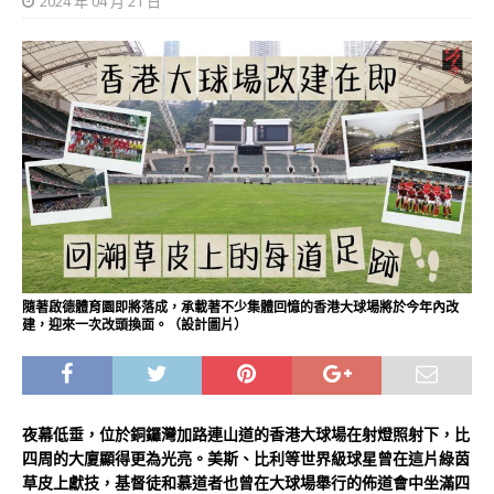
2024 年 04 月 21 日
隨著啟德體育園即將落成，承載著不少集體回憶的香港大球場將於今年內改
建，迎來一次改頭換面。（設計圖片）
夜幕低垂，位於銅鑼灣加路連山道的香港大球場在射燈照射下，比
四周的大廈顯得更為光亮。美斯、比利等世界級球星曾在這片綠茵
草皮上獻技，基督徒和慕道者也曾在大球場舉行的佈道會中坐滿四