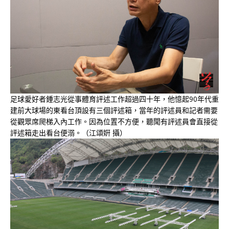
足球愛好者鍾志光從事體育評述工作超過四十年，他憶起90年代重
建前大球場的東看台頂設有三個評述箱，當年的評述員和記者需要
從觀眾席爬梯入內工作。因為位置不方便，聽聞有評述員會直接從
評述箱走出看台便溺。（江頌姸 攝）