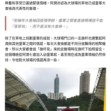
興奮和享受已蓋過緊張情緒。阿潤亦認為大球場的草地已成童軍大
會操具代表性的象徵，
「前幾年大會操因疫情停辦，童軍之間會直接慨嘆說不能
『落草地』，而不是沒有大會操。」
除了在草地上刻劃童軍的成就，大球場門口的一支旗杆也連繫起阿
潤與其他童軍之間的情感。每次大會操都是不同分旅難得的相聚機
會，所以大家都會說「旗杆見」來約定散場時在旗杆下拍照留念。
這個傳統從阿潤七歲加入幼童軍起，直至現在成為童軍領袖仍然保
持，令他對大球場的情感再添一些。