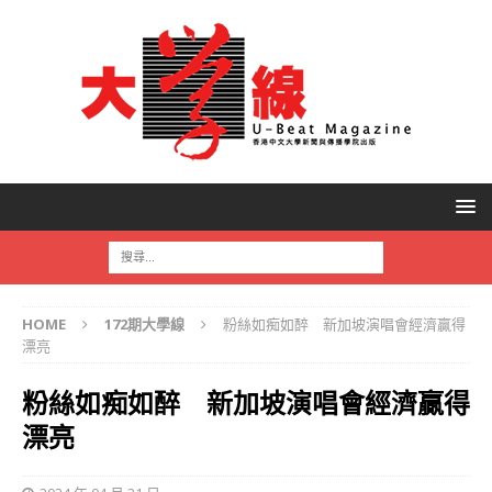
HOME
172期大學線
粉絲如痴如醉 新加坡演唱會經濟贏得
漂亮
粉絲如痴如醉 新加坡演唱會經濟贏得
漂亮