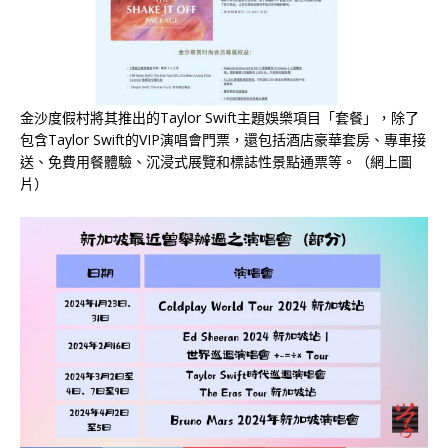
金沙度假村將其推出的Taylor Swift主題娛樂項目「套餐」，除了
包含Taylor Swift的VIP演唱會門票，還包括酒店豪華套房、專車接
送、免費用餐體驗、沉浸式展覽和標誌性景點通票等。（網上圖
片）