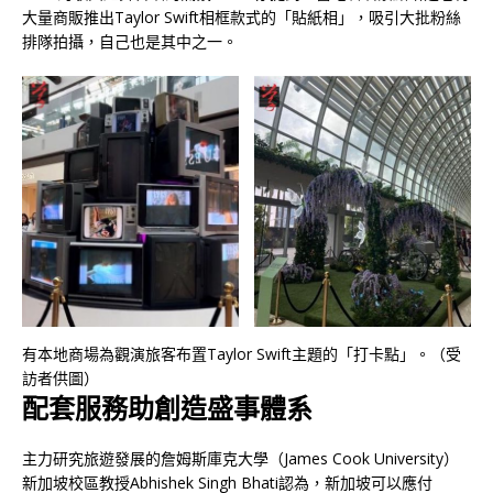
大量商販推出Taylor Swift相框款式的「貼紙相」，吸引大批粉絲
排隊拍攝，自己也是其中之一。
有本地商場為觀演旅客布置Taylor Swift主題的「打卡點」。（受
訪者供圖）
配套服務助創造盛事體系
主力研究旅遊發展的詹姆斯庫克大學（James Cook University）
新加坡校區教授Abhishek Singh Bhati認為，新加坡可以應付