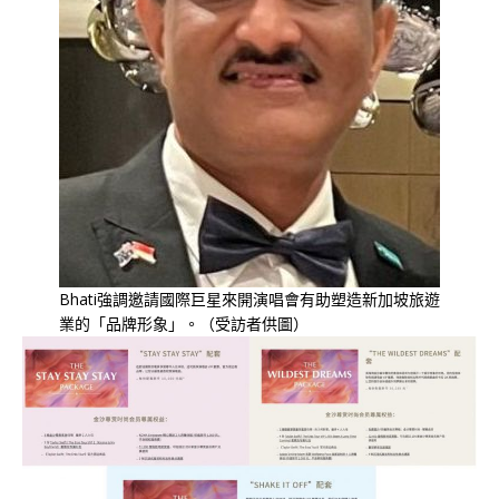
Bhati強調邀請國際巨星來開演唱會有助塑造新加坡旅遊
業的「品牌形象」。（受訪者供圖）