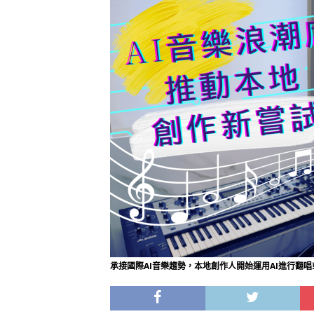
承接國際AI音樂趨勢，本地創作人開始運用AI進行翻