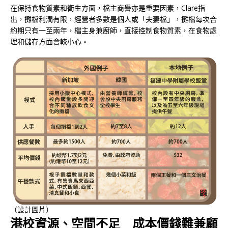
在保持食物質素和衛生方面，檔主商譽亦是重要因素，Clare指
出，攤檔利潤有限，經營者多數是個人或「夫妻檔」，攤檔每次合
約期只有一至兩年，檔主身兼廚師，直接控制食物質素，在食物處
理和儲存方面會較小心。
（設計圖片）
港校資源、空間不足 成本價錢難兼顧