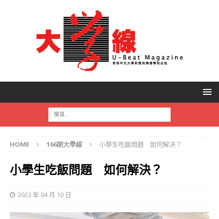
HOME
166期大學線
小學生吃飯問題 如何解決？
小學生吃飯問題 如何解決？
2023 年 04 月 10 日