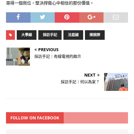
尋得一個崗位，堅決捍衛心中相信的那份價值。
大學線
採訪手記
法庭線
陳婉婷
PREVIOUS
採訪手記｜有線電視的啟示
NEXT
採訪手記｜何以為家？
FOLLOW ON FACEBOOK