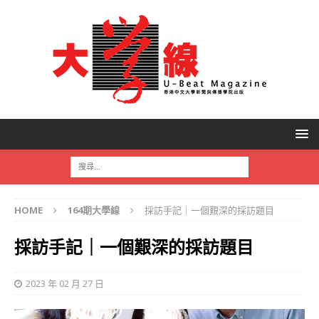
HOME
164期大學線
採訪手記｜一個艱深的採訪題目
採訪手記｜一個艱深的採訪題目
2023 年 02 月 27 日