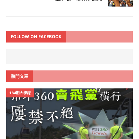
FOLLOW ON FACEBOOK
熱門文章
184期大學線