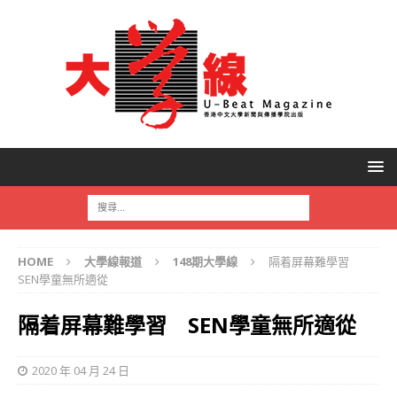
HOME
大學線報道
148期大學線
隔着屏幕難學習
SEN學童無所適從
隔着屏幕難學習 SEN學童無所適從
2020 年 04 月 24 日