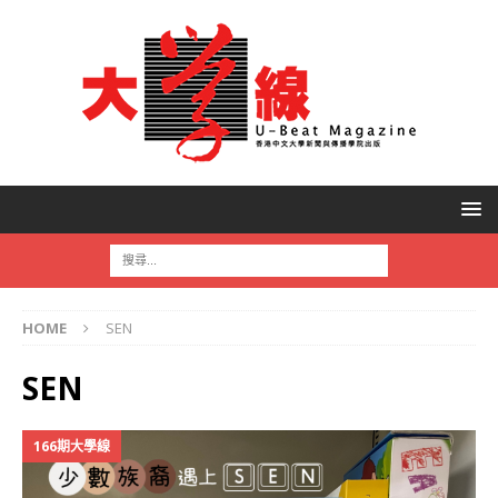
HOME
SEN
SEN
166期大學線