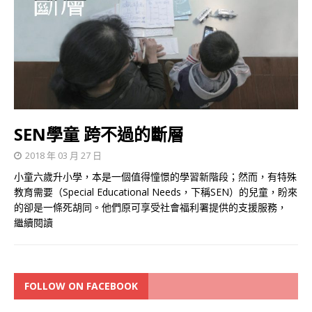
SEN學童 跨不過的斷層
2018 年 03 月 27 日
小童六歲升小學，本是一個值得憧憬的學習新階段；然而，有特殊
教育需要（Special Educational Needs，下稱SEN）的兒童，盼來
的卻是一條死胡同。他們原可享受社會福利署提供的支援服務，
繼續閱讀
FOLLOW ON FACEBOOK