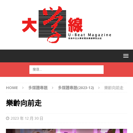
HOME
多媒體專題
多媒體專題(2023-12)
樂齡向前走
樂齡向前走
2023 年 12 月 30 日