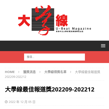
HOME
獲獎消息
大學線得獎名單
大學線最佳報道獎
202209-202212
大學線最佳報道獎202209-202212
2022 年 12 月 05 日