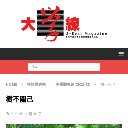
HOME
多媒體專題
多媒體專題(2022-12)
樹不關己
樹不關己
2022 年 12 月 10 日