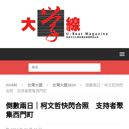
HOME
台灣大選
台灣大選2024
倒數兩日｜柯文哲快閃
合照 支持者聚集西門町
倒數兩日｜柯文哲快閃合照 支持者聚
集西門町