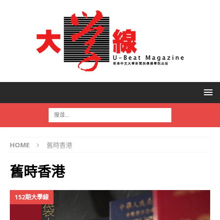
HOME
舊時香港
舊時香港
152期大學線