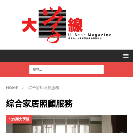
HOME
綜合家居照顧服務
綜合家居照顧服務
129期大學線