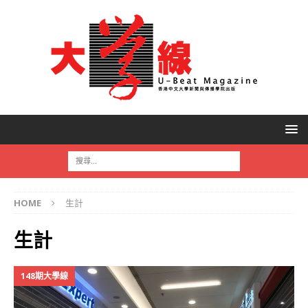
HOME
生計
生計
148期大學線