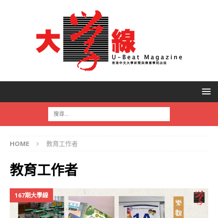
HOME
教育工作者
教育工作者
167期大學線