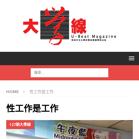
HOME
性工作是工作
性工作是工作
127期大學線