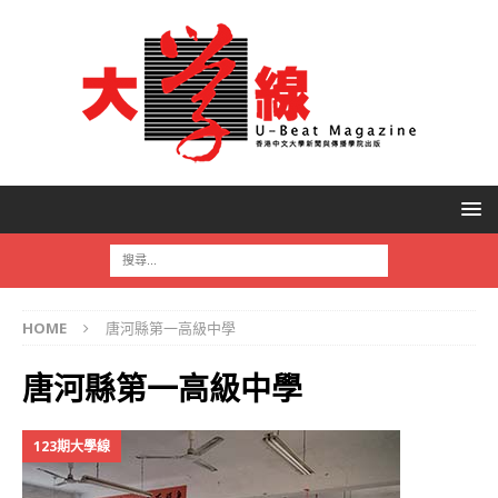
HOME
唐河縣第一高級中學
唐河縣第一高級中學
123期大學線