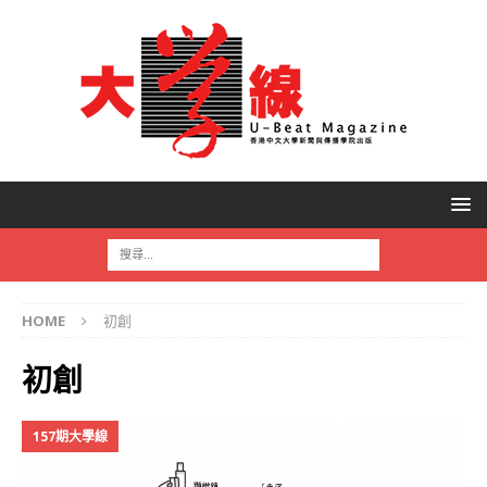
HOME
初創
初創
157期大學線