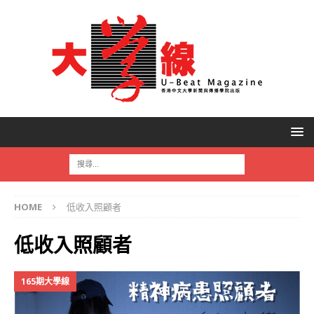
HOME
低收入照顧者
低收入照顧者
165期大學線