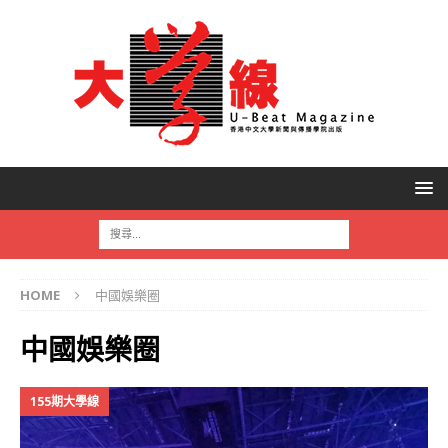
HOME
中國娛樂圈
中國娛樂圈
155期大學線