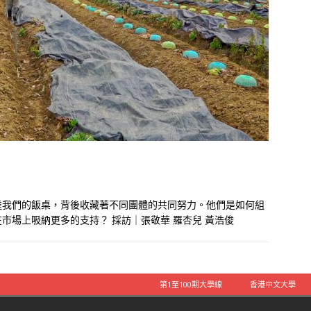
達我們的飯桌，背後收藏著不同團體的共同努力。他們是如何組
市場上吸納更多的支持？ 採訪｜張敬華 羅杏兒 黃浩俊
第1至100期大學線
香港中文大學