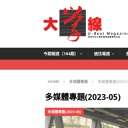
今期報道（184期）
過往報道
HOME
多媒體專題
多媒體專題(2023-0
多媒體專題(2023-05)
多媒體專題(2023-05)