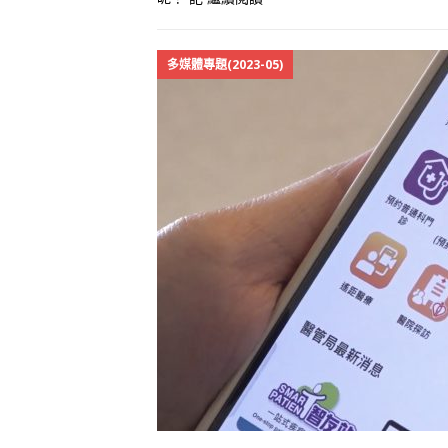
多媒體專題(2023-05)